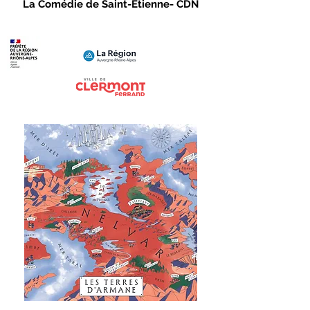
La Comédie de Saint-Etienne- CDN