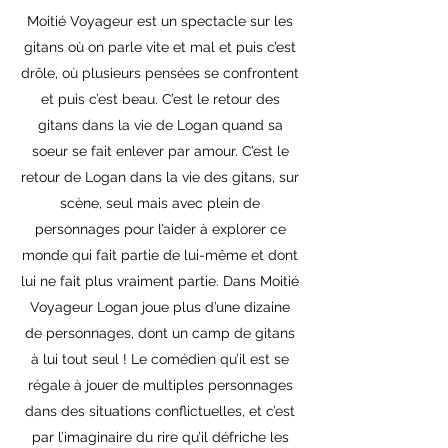
Moitié Voyageur est un spectacle sur les
gitans où on parle vite et mal et puis c’est
drôle, où plusieurs pensées se confrontent
et puis c’est beau. C’est le retour des
gitans dans la vie de Logan quand sa
soeur se fait enlever par amour. C’est le
retour de Logan dans la vie des gitans, sur
scène, seul mais avec plein de
personnages pour l’aider à explorer ce
monde qui fait partie de lui-même et dont
lui ne fait plus vraiment partie. Dans Moitié
Voyageur Logan joue plus d’une dizaine
de personnages, dont un camp de gitans
à lui tout seul ! Le comédien qu’il est se
régale à jouer de multiples personnages
dans des situations conflictuelles, et c’est
par l’imaginaire du rire qu’il défriche les