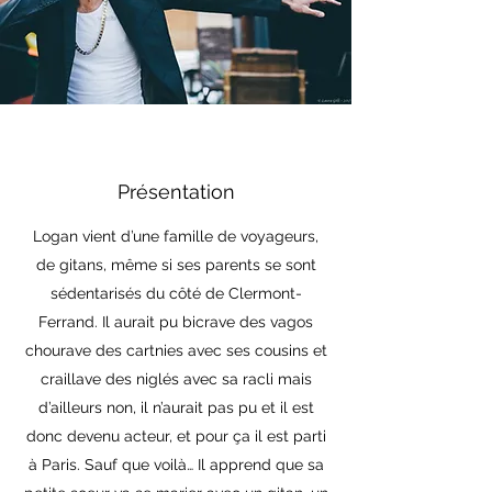
Présentation
Logan vient d’une famille de voyageurs,
de gitans, même si ses parents se sont
sédentarisés du côté de Clermont-
Ferrand. Il aurait pu bicrave des vagos
chourave des cartnies avec ses cousins et
craillave des niglés avec sa racli mais
d’ailleurs non, il n’aurait pas pu et il est
donc devenu acteur, et pour ça il est parti
à Paris. Sauf que voilà… Il apprend que sa