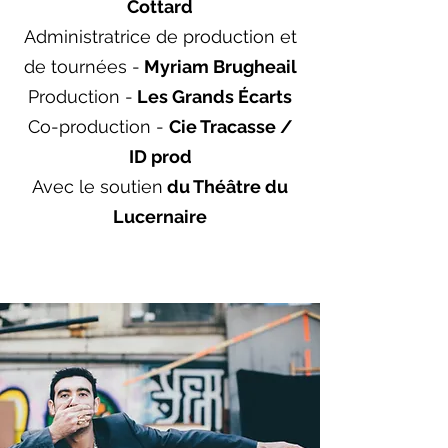
Cottard
Administratrice
de production et
de tournées -
Myriam Brugheail
Production -
Les Grands Écarts
Co-production -
Cie Tracasse /
ID prod
Avec le soutien
du Théâtre du
Lucernaire