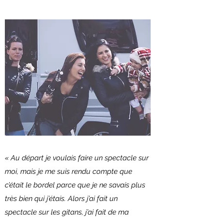
« Au départ je voulais faire un spectacle sur
moi, mais je me suis rendu compte que
c’était le bordel parce que je ne savais plus
très bien qui j’étais. Alors j’ai fait un
spectacle sur les gitans, j’ai fait de ma