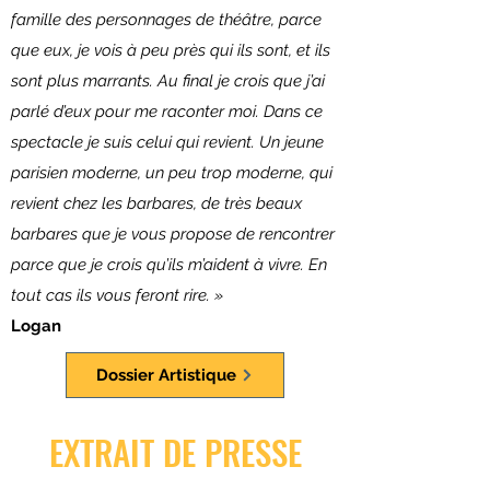
famille des personnages de théâtre, parce
que eux, je vois à peu près qui ils sont, et ils
sont plus marrants. Au final je crois que j’ai
parlé d’eux pour me raconter moi. Dans ce
spectacle je suis celui qui revient. Un jeune
parisien moderne, un peu trop moderne, qui
revient chez les barbares, de très beaux
barbares que je vous propose de rencontrer
parce que je crois qu’ils m’aident à vivre. En
tout cas ils vous feront rire. »
Logan
Dossier Artistique
EXTRAIT DE PRESSE