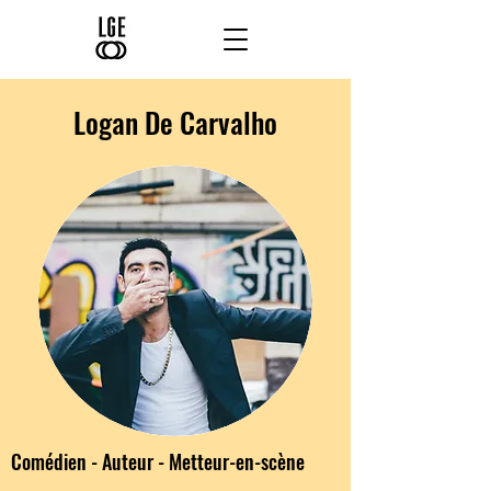
Logan De Carvalho
Comédien - Auteur - Metteur-en-scène