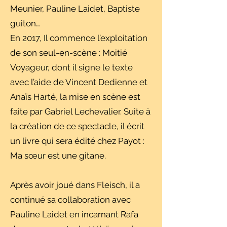
Meunier, Pauline Laidet, Baptiste
guiton…
En 2017, Il commence l’exploitation
de son seul-en-scène : Moitié
Voyageur, dont il signe le texte
avec l’aide de Vincent Dedienne et
Anaïs Harté, la mise en scène est
faite par Gabriel Lechevalier. Suite à
la création de ce spectacle, il écrit
un livre qui sera édité chez Payot :
Ma sœur est une gitane.
Après avoir joué dans Fleisch, il a
continué sa collaboration avec
Pauline Laidet en incarnant Rafa